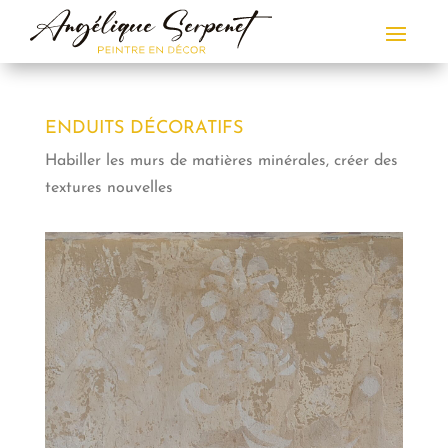
ENDUITS DÉCORATIFS
Habiller les murs de matières minérales, créer des
textures nouvelles