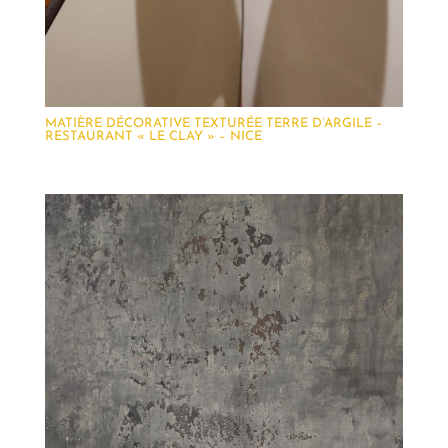
MATIÈRE DÉCORATIVE TEXTURÉE TERRE D’ARGILE –
RESTAURANT « LE CLAY » – NICE