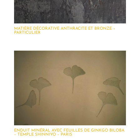
MATIÈRE DÉCORATIVE ANTHRACITE ET BRONZE –
PARTICULIER
ENDUIT MINÉRAL AVEC FEUILLES DE GINKGO BILOBA
– TEMPLE SHINNIYO – PARIS