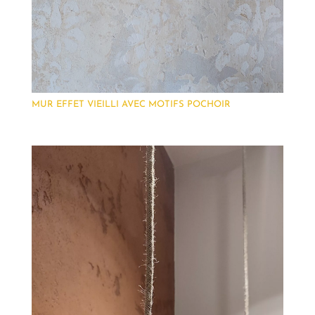
MUR EFFET VIEILLI AVEC MOTIFS POCHOIR