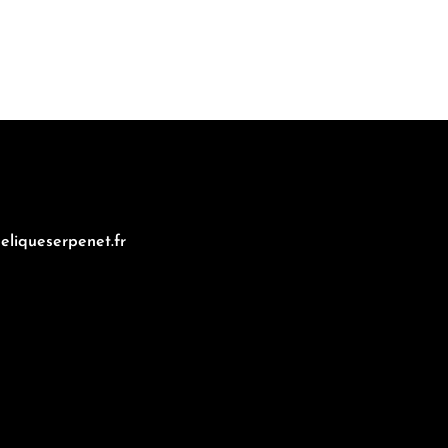
liqueserpenet.fr