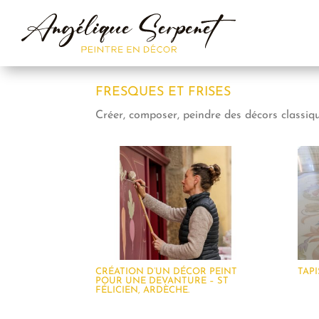
FRESQUES ET FRISES
Créer, composer, peindre des décors classi
CRÉATION D’UN DÉCOR PEINT
TAP
POUR UNE DEVANTURE – ST
FÉLICIEN, ARDÈCHE.