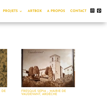
PROJETS
ARTBOX
A PROPOS
CONTACT
 DE
FRESQUE SEPIA – MAIRIE DE
VAUDEVANT, ARDÈCHE